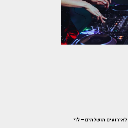
אירועים מושלמים – לוי