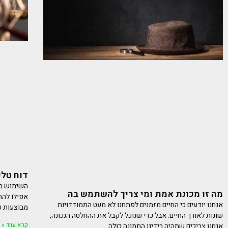
דוח טלפ
השימוש בט
מה זו מכונת אמת ומי צריך להשתמש בה
אפילו להח
אנחנו יודעים כי החיים מזמנים לפתחנו לא מעט התמודדויות
מבוצעות כ
שונות לאורך החיים. אבל כדי שנוכל לקבל את ההחלטה הנכונה,
קרא עוד »
אנחנו צריכים שתהיה בידינו התמונה כולה.