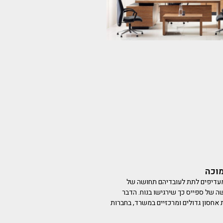
מוכה
מעדיפים לתת לעובדיהם תחושה של
ה של ספייס כך שירגישו בנוח. הדבר
אחסון גדולים ומרכזיים במשרד, בחברות