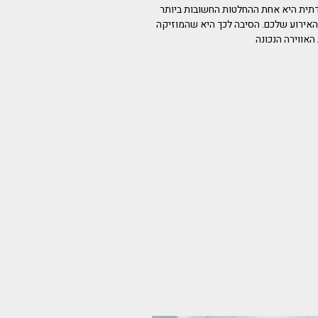
 דתית היא אחת ההחלטות החשובות ביותר
אירוע שלכם. הסיבה לכך היא שהמוזיקה
האווירה הנכונה