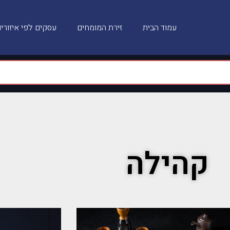
עמוד הבית
זירת המומחים
עסקים לפי איזורי
קהילה