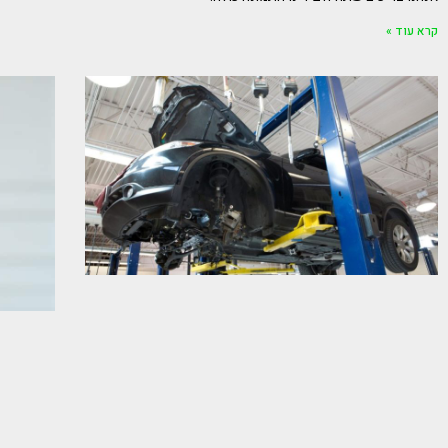
קרא עוד »