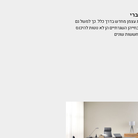
ברי
ת עצמן מחדש בדרך כלל. כך למשל גם
חייהן השגרתיים הן לא נוטות להיכנס
חששות שונים