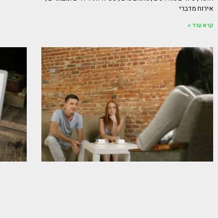
אירוח מדברי
קרא עוד »