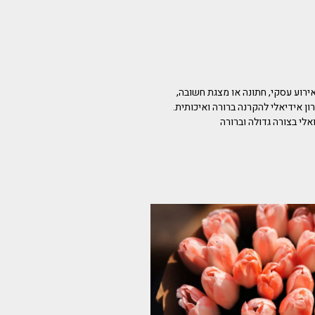
ירוע עסקי, חתונה או מצגת חשובה,
ן אידיאלי להקרנה ברורה ואיכותית.
ואלי בצורה גדולה וברורה