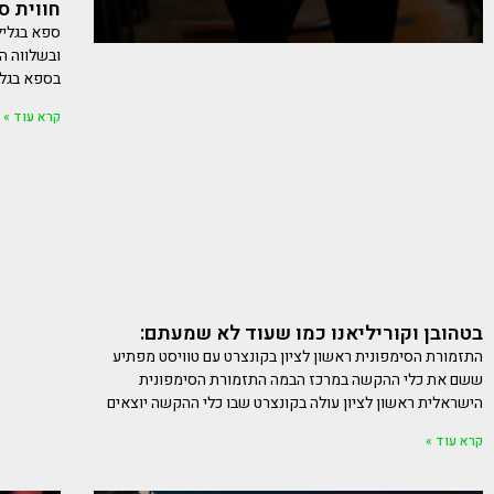
חווית ס
ספא בגליל 
ובשלווה ה
בספא בגלי
קרא עוד »
בטהובן וקוריליאנו כמו שעוד לא שמעתם:
התזמורת הסימפונית ראשון לציון בקונצרט עם טוויסט מפתיע
ששם את כלי ההקשה במרכז הבמה התזמורת הסימפונית
הישראלית ראשון לציון עולה בקונצרט שבו כלי ההקשה יוצאים
קרא עוד »