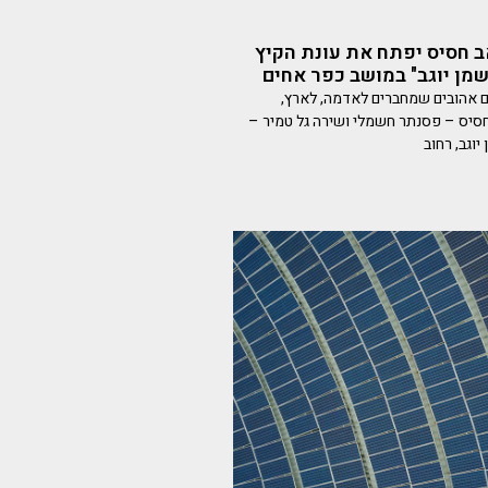
אב חסיס יפתח את עונת הקיץ
שמן יוגב" במושב כפר אחים
ם אהובים שמחברים לאדמה, לארץ,
חסיס – פסנתר חשמלי ושירה גל טמיר –
וגב, רחוב