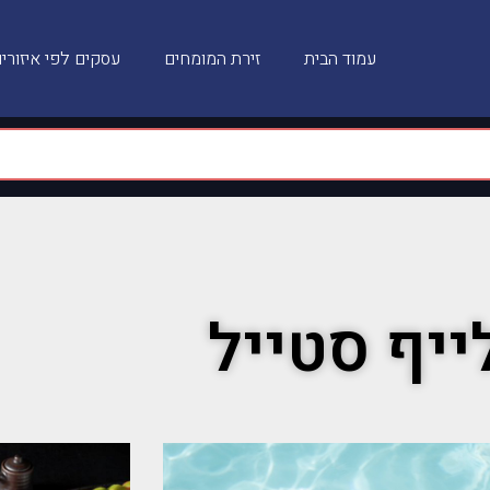
עמוד הבית
זירת המומחים
עסקים לפי איזורי
ייף סטייל