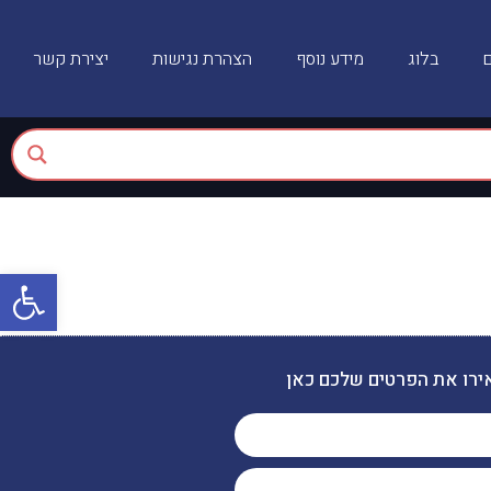
ם
בלוג
מידע נוסף
הצהרת נגישות
יצירת קשר
פתח
ירו את הפרטים שלכם כאן