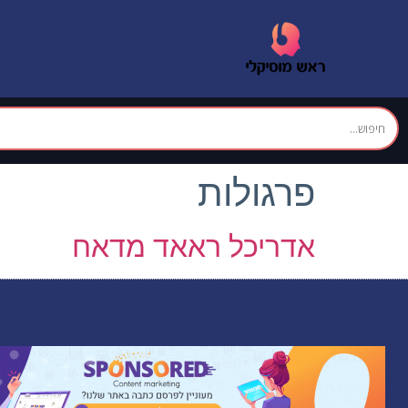
פרגולות
אדריכל ראאד מדאח