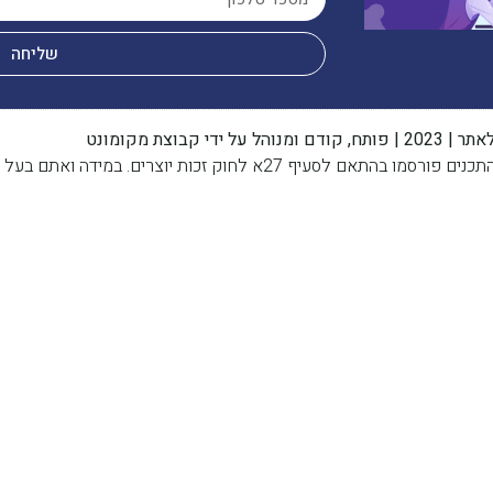
שליחה
 ידי קבוצת מקומונט
מידה ואתם בעל זכות היוצרים, אנא פנו אלינו בהקדם.