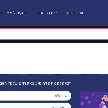
עמוד הבית
זירת המומחים
עסקים לפי איזורי
רוצים גם אתם להופיע באינדקס שלנו? השא