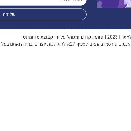
שליחה
 ידי קבוצת מקומונט
מידה ואתם בעל זכות היוצרים, אנא פנו אלינו בהקדם.