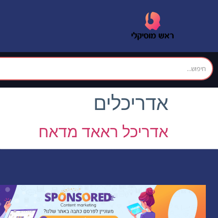
אדריכלים
אדריכל ראאד מדאח