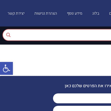
ם
בלוג
מידע נוסף
הצהרת נגישות
יצירת קשר
פתח
ירו את הפרטים שלכם כאן