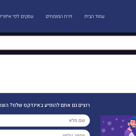
עמוד הבית
זירת המומחים
עסקים לפי איזורי
רוצים גם אתם להופיע באינדקס שלנו? השא