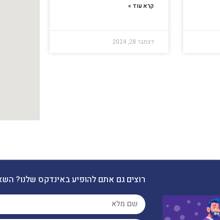
קרא עוד »
דצמבר 28, 2024
רוצים גם אתם להופיע באינדקס שלנו? השא