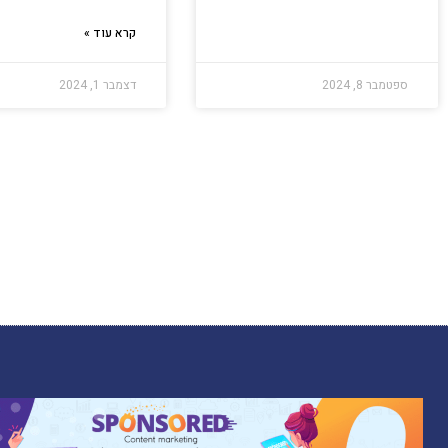
קרא עוד »
ספטמבר 8, 2024
דצמבר 1, 2024