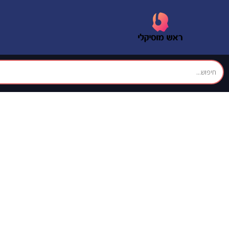
School