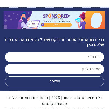
רוצים גם אתם להופיע באינדקס שלנו? השאירו את הפרטים
שלכם כאן
שליחה
כל הזכויות שמורות לאתר | 2023 | פותח, קודם ומנוהל על ידי
קבוצת מקומונט