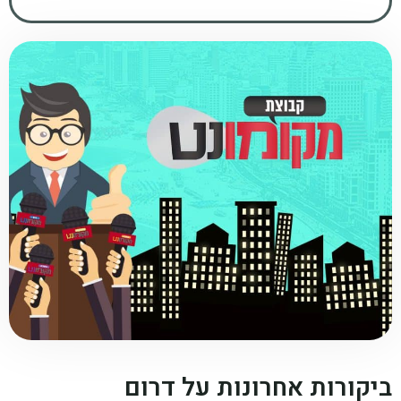
ביקורות אחרונות על דרום