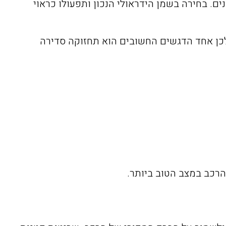
. בחירה בשמן הידראולי הנכון ותפעולו כראוי
ולכן אחד הדגשים החשובים הוא תחזוקה סדירה
הרכב במצב הטוב ביותר.