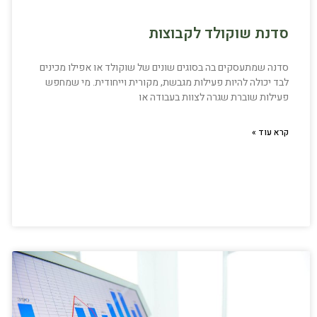
סדנת שוקולד לקבוצות
סדנה שמתעסקים בה בסוגים שונים של שוקולד או אפילו מכינים
לבד יכולה להיות פעילות מגבשת, מקורית וייחודית. מי שמחפש
פעילות שוברת שגרה לצוות בעבודה או
קרא עוד »