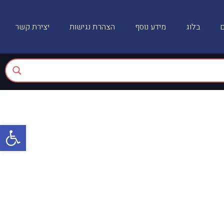
ם
בלוג
מידע נוסף
הצהרת נגישות
יצירת קשר
פתח
למה זה כל כך