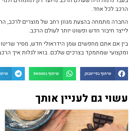
בעבר נדמה היה שעולם הרכב מיועד רק למומחים ולמי 
הרכב לכל אחד.
החברה מתמחה בהצעת מגוון רחב של מוצרים לרכב, החל 
לייצר חיבור חדש ופשוט יותר לעולם הרכב.
ומקצועי שמתמקד בצרכים שלכם. בואו לגלות איך הרכב
שיתוף בפייסבוק
שיתוף בווטסאפ
שיתו
עשוי גם לעניין אותך