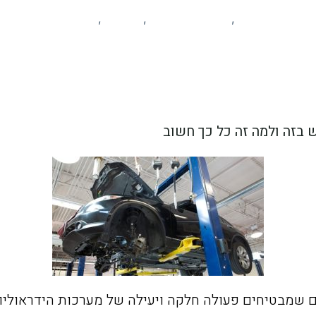
קים מקומיים
פרסום עסקים
קהילה
רכב ותחבורה
,
,
,
 בזה ולמה זה כל כך חשוב
ם שמבטיחים פעולה חלקה ויעילה של מערכות הידראוליו