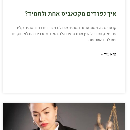
איך נפרדים מקנאביס אחת ולתמיד?
קנאביס זה מסוג אותם הסמים שכולנו מגדירים בתור סמים קלים.
עם זאת, חשוב להבין שגם סמים אלה מאוד ממכרים. הם לא חוקיים
ויש להם השפעות
קרא עוד »