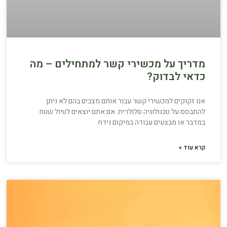
מדריך על מכשירי קשר למתחילים – מה
כדאי לבדוק?
אנו זקוקים למכשירי קשר עבור אותם מצבים בהם לא ניתן
להתבסס על טכנולוגיה סלולרית. אם אתם יוצאים לטיול שטח
במדבר או מבצעים עבודה במיקום נידח
קרא עוד »