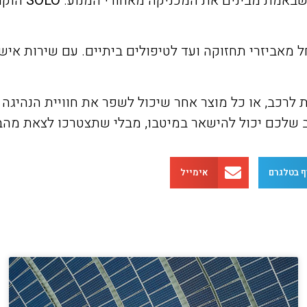
שבאמת מבינים את המכניקה מאחורי המנוע.
SOLO
הוקמ
מאביזרי תחזוקה ועד לטיפולים ביתיים. עם שירות איש
 שלכם יכול להישאר במיטבו, מבלי שתצטרכו לצאת מהב
ף בטלגרם
אימייל