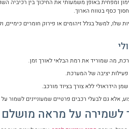
 ומפחית באופן משמעותי את החיכוך בין רכיביה השונים
חסוך כסף בטווח הארוך.
ת שלו, למשל בגלל זיהומים או פירוק חומרים כימיים, 
לי
כת, מה שמוריד את רמת הבלאי לאורך זמן.
 פעילות יציבה של המערכת.
 שמן הידראולי ללא צורך בציוד מורכב.
, אלא גם לבעלי רכבים פרטיים שמעוניינים לשמור על 
ך לשמירה על מראה מושלם